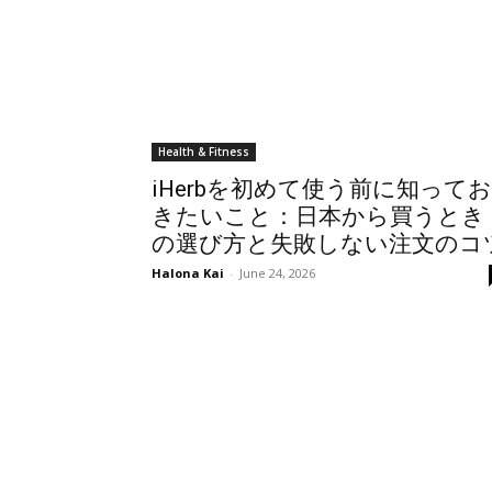
Health & Fitness
iHerbを初めて使う前に知ってお
きたいこと：日本から買うとき
の選び方と失敗しない注文のコ
Halona Kai
-
June 24, 2026