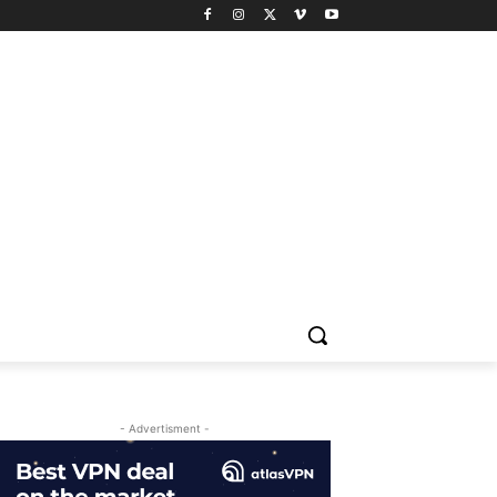
- Advertisment -